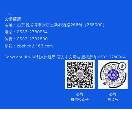
友情链接
地址：山东省淄博市张店区新村西路266号（255000）
电话：0533-2780964
传真：0533-2781800
邮箱：zbzhcq@163.com
Copyright © w66利来旗舰厅-官方中文网站 版权所有 0533-2780964
公司
公司
微信公众号
抖音号