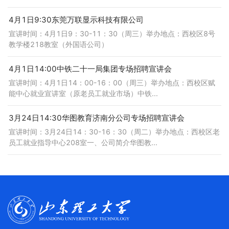
4月1日9:30东莞万联显示科技有限公司
宣讲时间：4月1日9：30-11：30（周三）举办地点：西校区8号
教学楼218教室（外国语公司）
4月1日14:00中铁二十一局集团专场招聘宣讲会
宣讲时间：4月1日14：00-16：00（周三）举办地点：西校区赋
能中心就业宣讲室（原老员工就业市场）中铁...
3月24日14:30华图教育济南分公司专场招聘宣讲会
宣讲时间：3月24日14：30-16：30（周二）举办地点：西校区老
员工就业指导中心208室一、公司简介华图教...